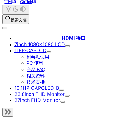
官网
GitHub
搜索文档
HDMI 接口
7inch 1080x1080 LCD
11EP-CAPLCD
树莓派使用
PC 使用
产品 FAQ
相关资料
技术支持
10.1HP-CAPQLED-B
23.8inch FHD Monitor
27inch FHD Monitor