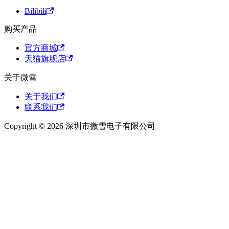
Bilibili
购买产品
官方商城
天猫旗舰店
关于微雪
关于我们
联系我们
Copyright © 2026 深圳市微雪电子有限公司