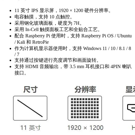
11 英寸 IPS 显示屏，1920 × 1200 硬件分辨率。
电容触摸，支持 10 点触控。
采用钢化玻璃面板，硬度为 7H。
采用 In-Cell 触摸面板工艺和全贴合工艺。
配合 Raspberry Pi 使用时，支持 Raspberry Pi OS / Ubuntu
/ Kali 和 RetroPie
作为计算机显示器使用时，支持 Windows 11 / 10 / 8.1 / 8
/ 7
支持通过按键进行亮度调节和画面旋转。
支持 HDMI 音频输出，带 3.5 mm 耳机接口和 4PIN 喇叭
接口。