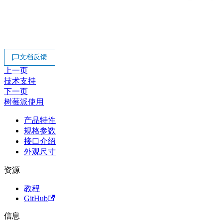
文档反馈
上一页
技术支持
下一页
树莓派使用
产品特性
规格参数
接口介绍
外观尺寸
资源
教程
GitHub
信息