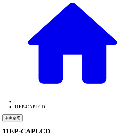
11EP-CAPLCD
本页总览
11EP-CAPLCD