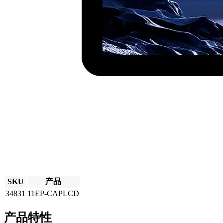
SKU
产品
34831
11EP-CAPLCD
产品特性