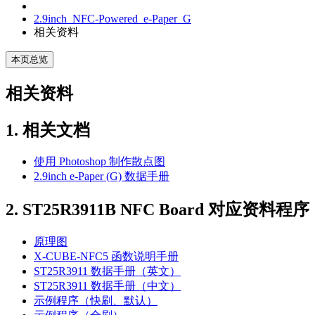
2.9inch_NFC-Powered_e-Paper_G
相关资料
本页总览
相关资料
1. 相关文档
使用 Photoshop 制作散点图
2.9inch e-Paper (G) 数据手册
2. ST25R3911B NFC Board 对应资料程序
原理图
X-CUBE-NFC5 函数说明手册
ST25R3911 数据手册（英文）
ST25R3911 数据手册（中文）
示例程序（快刷、默认）