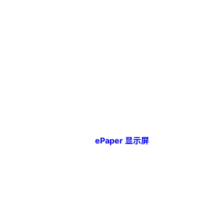
ePaper 显示屏