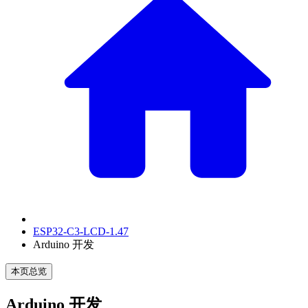
ESP32-C3-LCD-1.47
Arduino 开发
本页总览
Arduino 开发