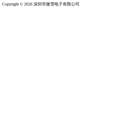
Copyright © 2026 深圳市微雪电子有限公司