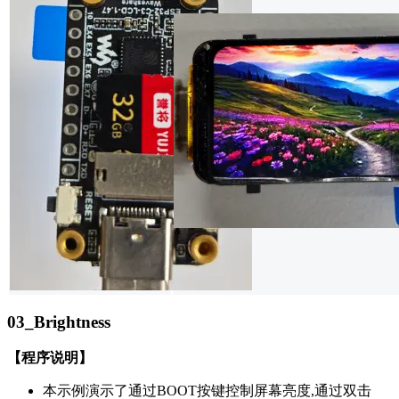
03_Brightness
【程序说明】
本示例演示了通过BOOT按键控制屏幕亮度,通过双击