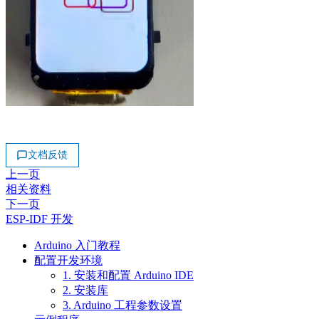
文档反馈
上一页
相关资料
下一页
ESP-IDF 开发
Arduino 入门教程
配置开发环境
1. 安装和配置 Arduino IDE
2. 安装库
3. Arduino 工程参数设置