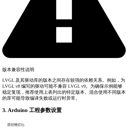
版本兼容性说明
LVGL 及其驱动库的版本之间存在较强的依赖关系。例如，为
LVGL v8 编写的驱动可能不兼容 LVGL v9。为确保示例能够
稳定复现，推荐使用上表列出的特定版本。混合使用不同版本
的库可能导致编译失败或运行时异常。
3. Arduino 工程参数设置