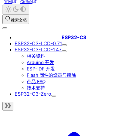
官网
GitHub
搜索文档
ESP32-C3
ESP32-C3-LCD-0.71
ESP32-C3-LCD-1.47
相关资料
Arduino 开发
ESP-IDF 开发
Flash 固件的烧录与擦除
产品 FAQ
技术支持
ESP32-C3-Zero