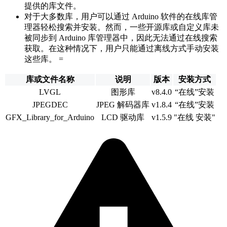
提供的库文件。
对于大多数库，用户可以通过 Arduino 软件的在线库管
理器轻松搜索并安装。然而，一些开源库或自定义库未
被同步到 Arduino 库管理器中，因此无法通过在线搜索
获取。在这种情况下，用户只能通过离线方式手动安装
这些库。 =
库或文件名称
说明
版本
安装方式
LVGL
图形库
v8.4.0
“在线”安装
JPEGDEC
JPEG 解码器库
v1.8.4
“在线”安装
GFX_Library_for_Arduino
LCD 驱动库
v1.5.9
"在线 安装"