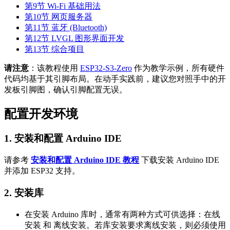
第9节 Wi-Fi 基础用法
第10节 网页服务器
第11节 蓝牙 (Bluetooth)
第12节 LVGL 图形界面开发
第13节 综合项目
请注意
：该教程使用
ESP32-S3-Zero
作为教学示例，所有硬件
代码均基于其引脚布局。在动手实践前，建议您对照手中的开
发板引脚图，确认引脚配置无误。
配置开发环境
1. 安装和配置 Arduino IDE
请参考
安装和配置 Arduino IDE 教程
下载安装 Arduino IDE
并添加 ESP32 支持。
2. 安装库
在安装 Arduino 库时，通常有两种方式可供选择：在线
安装 和 离线安装。若库安装要求离线安装，则必须使用