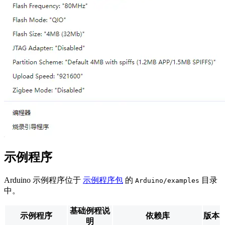
示例程序
Arduino 示例程序位于
示例程序包
的
目录
Arduino/examples
中。
基础例程说
示例程序
依赖库
版本
明