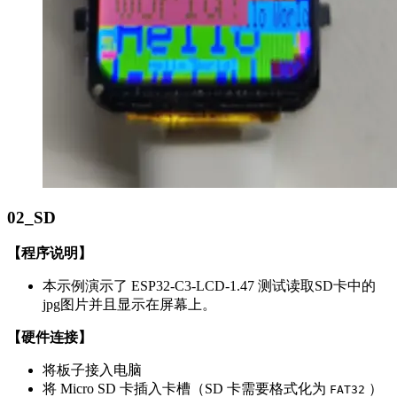
02_SD
【程序说明】
本示例演示了 ESP32-C3-LCD-1.47 测试读取SD卡中的
jpg图片并且显示在屏幕上。
【硬件连接】
将板子接入电脑
将 Micro SD 卡插入卡槽（SD 卡需要格式化为
）
FAT32