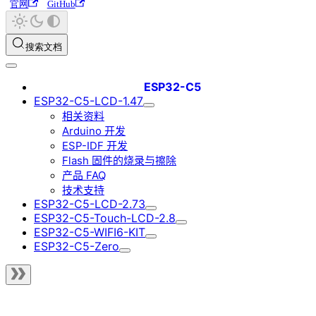
官网
GitHub
搜索文档
ESP32-C5
ESP32-C5-LCD-1.47
相关资料
Arduino 开发
ESP-IDF 开发
Flash 固件的烧录与擦除
产品 FAQ
技术支持
ESP32-C5-LCD-2.73
ESP32-C5-Touch-LCD-2.8
ESP32-C5-WIFI6-KIT
ESP32-C5-Zero