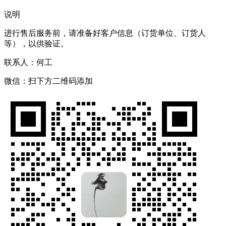
说明
进行售后服务前，请准备好客户信息（订货单位、订货人
等），以供验证。
联系人：何工
微信：扫下方二维码添加