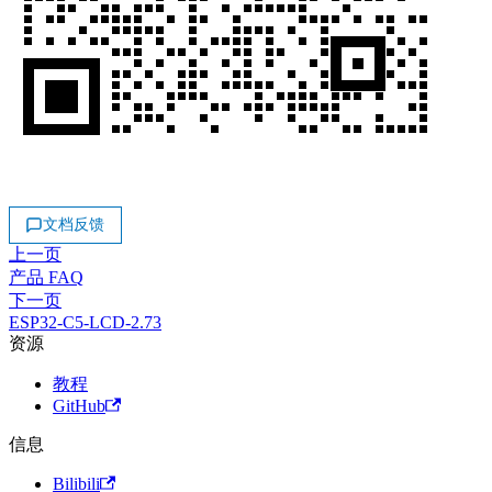
文档反馈
上一页
产品 FAQ
下一页
ESP32-C5-LCD-2.73
资源
教程
GitHub
信息
Bilibili