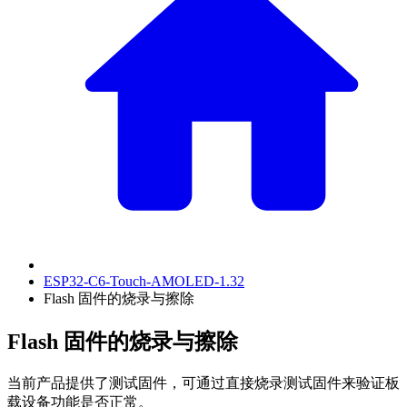
ESP32-C6-Touch-AMOLED-1.32
Flash 固件的烧录与擦除
Flash 固件的烧录与擦除
当前产品提供了测试固件，可通过直接烧录测试固件来验证板
载设备功能是否正常。