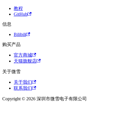
教程
GitHub
信息
Bilibili
购买产品
官方商城
天猫旗舰店
关于微雪
关于我们
联系我们
Copyright © 2026 深圳市微雪电子有限公司