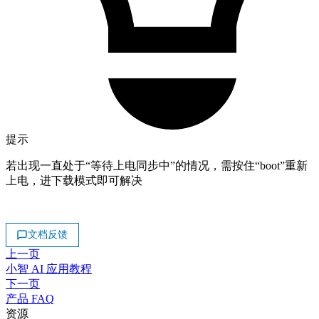
提示
若出现一直处于“等待上电同步中”的情况，需按住“boot”重新
上电，进下载模式即可解决
文档反馈
上一页
小智 AI 应用教程
下一页
产品 FAQ
资源