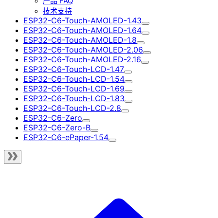
产品 FAQ
技术支持
ESP32-C6-Touch-AMOLED-1.43
ESP32-C6-Touch-AMOLED-1.64
ESP32-C6-Touch-AMOLED-1.8
ESP32-C6-Touch-AMOLED-2.06
ESP32-C6-Touch-AMOLED-2.16
ESP32-C6-Touch-LCD-1.47
ESP32-C6-Touch-LCD-1.54
ESP32-C6-Touch-LCD-1.69
ESP32-C6-Touch-LCD-1.83
ESP32-C6-Touch-LCD-2.8
ESP32-C6-Zero
ESP32-C6-Zero-B
ESP32-C6-ePaper-1.54