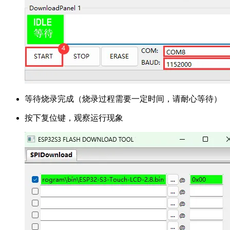
等待烧录完成（烧录过程需要一定时间，请耐心等待）
按下复位键，观察运行现象