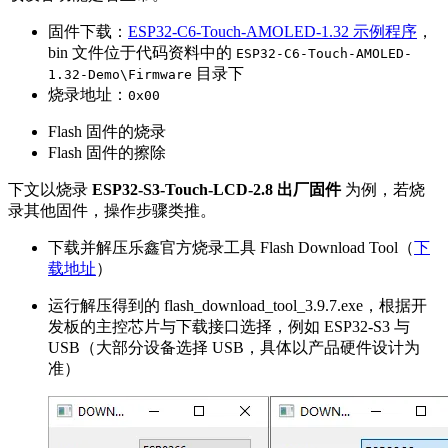
固件下载：
ESP32-C6-Touch-AMOLED-1.32 示例程序
，
bin 文件位于代码资料中的
ESP32-C6-Touch-AMOLED-
目录下
1.32-Demo\Firmware
烧录地址：
0x00
Flash 固件的烧录
Flash 固件的擦除
下文以烧录
ESP32-S3-Touch-LCD-2.8 出厂固件
为例，若烧
录其他固件，操作步骤类推。
下载并解压乐鑫官方烧录工具 Flash Download Tool（
下
载地址
）
运行解压得到的 flash_download_tool_3.9.7.exe，根据开
发板的主控芯片与下载接口选择，例如 ESP32-S3 与
USB（大部分设备选择 USB，具体以产品硬件设计为
准）