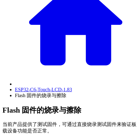
ESP32-C6-Touch-LCD-1.83
Flash 固件的烧录与擦除
Flash 固件的烧录与擦除
当前产品提供了测试固件，可通过直接烧录测试固件来验证板
载设备功能是否正常。