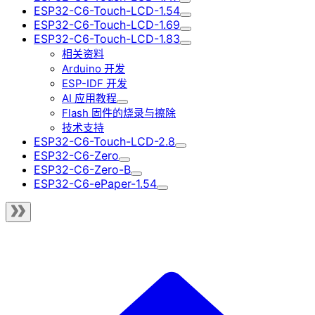
ESP32-C6-Touch-LCD-1.54
ESP32-C6-Touch-LCD-1.69
ESP32-C6-Touch-LCD-1.83
相关资料
Arduino 开发
ESP-IDF 开发
AI 应用教程
Flash 固件的烧录与擦除
技术支持
ESP32-C6-Touch-LCD-2.8
ESP32-C6-Zero
ESP32-C6-Zero-B
ESP32-C6-ePaper-1.54