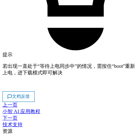
提示
若出现一直处于“等待上电同步中”的情况，需按住“boot”重新
上电，进下载模式即可解决
文档反馈
上一页
小智 AI 应用教程
下一页
技术支持
资源