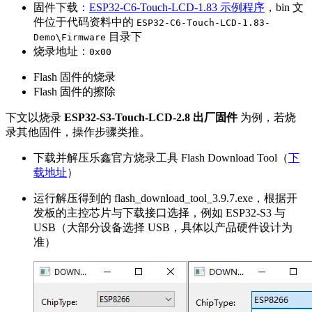
固件下载：
ESP32-C6-Touch-LCD-1.83 示例程序
，bin 文
件位于代码资料中的
ESP32-C6-Touch-LCD-1.83-
目录下
Demo\Firmware
烧录地址：
0x00
Flash 固件的烧录
Flash 固件的擦除
下文以烧录
ESP32-S3-Touch-LCD-2.8 出厂固件
为例，若烧
录其他固件，操作步骤类推。
下载并解压乐鑫官方烧录工具 Flash Download Tool（
下
载地址
）
运行解压得到的 flash_download_tool_3.9.7.exe，根据开
发板的主控芯片与下载接口选择，例如 ESP32-S3 与
USB（大部分设备选择 USB，具体以产品硬件设计为
准）