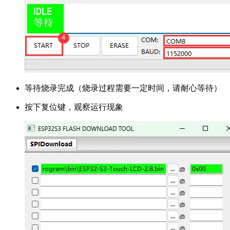
等待烧录完成（烧录过程需要一定时间，请耐心等待）
按下复位键，观察运行现象