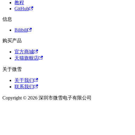
教程
GitHub
信息
Bilibili
购买产品
官方商城
天猫旗舰店
关于微雪
关于我们
联系我们
Copyright © 2026 深圳市微雪电子有限公司