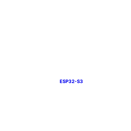
ESP32-S3