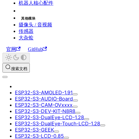
机器人核心配件
其他模块
摄像头 / 音视频
传感器
大杂烩
官网
GitHub
搜索文档
ESP32-S3-AMOLED-1.91
ESP32-S3-AUDIO-Board
ESP32-S3-CAM-OVxxxx
ESP32-S3-DEV-KIT-N8R8
ESP32-S3-DualEye-LCD-1.28
ESP32-S3-DualEye-Touch-LCD-1.28
ESP32-S3-GEEK
ESP32-S3-LCD-0.85