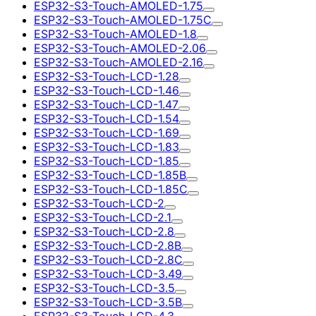
ESP32-S3-Touch-AMOLED-1.75
ESP32-S3-Touch-AMOLED-1.75C
ESP32-S3-Touch-AMOLED-1.8
ESP32-S3-Touch-AMOLED-2.06
ESP32-S3-Touch-AMOLED-2.16
ESP32-S3-Touch-LCD-1.28
ESP32-S3-Touch-LCD-1.46
ESP32-S3-Touch-LCD-1.47
ESP32-S3-Touch-LCD-1.54
ESP32-S3-Touch-LCD-1.69
ESP32-S3-Touch-LCD-1.83
ESP32-S3-Touch-LCD-1.85
ESP32-S3-Touch-LCD-1.85B
ESP32-S3-Touch-LCD-1.85C
ESP32-S3-Touch-LCD-2
ESP32-S3-Touch-LCD-2.1
ESP32-S3-Touch-LCD-2.8
ESP32-S3-Touch-LCD-2.8B
ESP32-S3-Touch-LCD-2.8C
ESP32-S3-Touch-LCD-3.49
ESP32-S3-Touch-LCD-3.5
ESP32-S3-Touch-LCD-3.5B
ESP32-S3-Touch-LCD-4.3