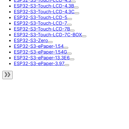
ESP32-S3-Touch-LCD-4.3B
ESP32-S3-Touch-LCD-4.3C
ESP32-S3-Touch-LCD-5
ESP32-S3-Touch-LCD-7
ESP32-S3-Touch-LCD-7B
ESP32-S3-Touch-LCD-7C-BOX
ESP32-S3-Zero
ESP32-S3-ePaper-1.54
ESP32-S3-ePaper-1.54G
ESP32-S3-ePaper-13.3E6
ESP32-S3-ePaper-3.97