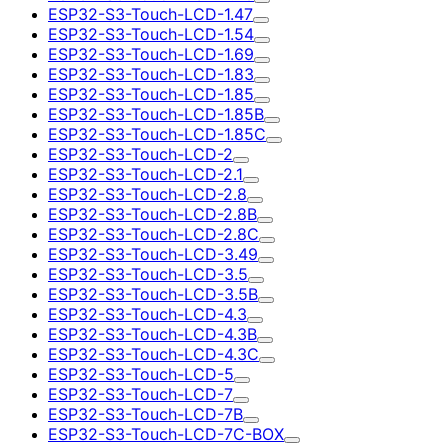
ESP32-S3-Touch-LCD-1.47
ESP32-S3-Touch-LCD-1.54
ESP32-S3-Touch-LCD-1.69
ESP32-S3-Touch-LCD-1.83
ESP32-S3-Touch-LCD-1.85
ESP32-S3-Touch-LCD-1.85B
ESP32-S3-Touch-LCD-1.85C
ESP32-S3-Touch-LCD-2
ESP32-S3-Touch-LCD-2.1
ESP32-S3-Touch-LCD-2.8
ESP32-S3-Touch-LCD-2.8B
ESP32-S3-Touch-LCD-2.8C
ESP32-S3-Touch-LCD-3.49
ESP32-S3-Touch-LCD-3.5
ESP32-S3-Touch-LCD-3.5B
ESP32-S3-Touch-LCD-4.3
ESP32-S3-Touch-LCD-4.3B
ESP32-S3-Touch-LCD-4.3C
ESP32-S3-Touch-LCD-5
ESP32-S3-Touch-LCD-7
ESP32-S3-Touch-LCD-7B
ESP32-S3-Touch-LCD-7C-BOX