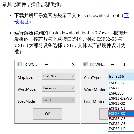
录其他固件，操作步骤类推。
下载并解压乐鑫官方烧录工具 Flash Download Tool（
下
载地址
）
运行解压得到的 flash_download_tool_3.9.7.exe，根据开
发板的主控芯片与下载接口选择，例如 ESP32-S3 与
USB（大部分设备选择 USB，具体以产品硬件设计为
准）