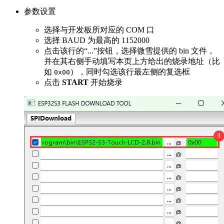
参数设置
选择与开发板所对应的 COM 口
选择 BAUD 为最高的 1152000
点击该行的“...”按钮，选择微雪提供的 bin 文件，
并在其右侧手动填写本页上方给出的烧录地址（比
如
），同时勾选该行最左侧的复选框
0x00
点击
START
开始烧录