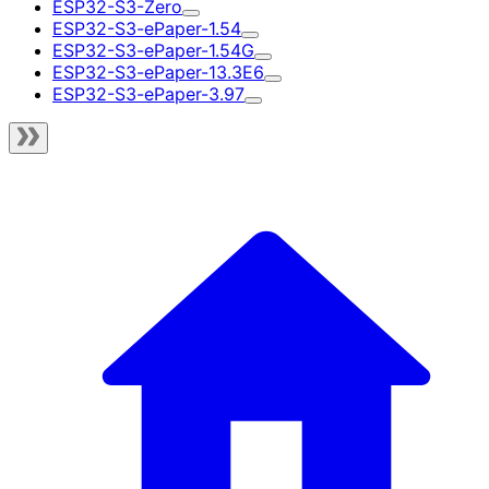
ESP32-S3-Zero
ESP32-S3-ePaper-1.54
ESP32-S3-ePaper-1.54G
ESP32-S3-ePaper-13.3E6
ESP32-S3-ePaper-3.97