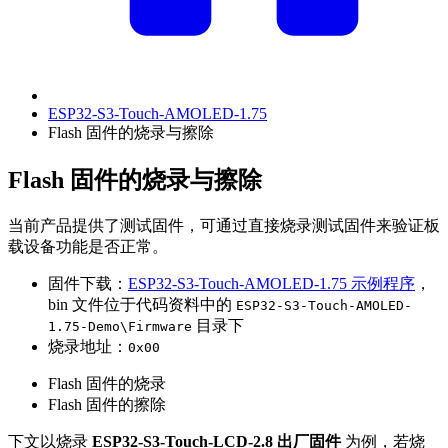
ESP32-S3-Touch-AMOLED-1.75
Flash 固件的烧录与擦除
Flash 固件的烧录与擦除
当前产品提供了测试固件，可通过直接烧录测试固件来验证板
载设备功能是否正常。
固件下载：
ESP32-S3-Touch-AMOLED-1.75 示例程序
，
bin 文件位于代码资料中的
ESP32-S3-Touch-AMOLED-
目录下
1.75-Demo\Firmware
烧录地址：
0x00
Flash 固件的烧录
Flash 固件的擦除
下文以烧录
ESP32-S3-Touch-LCD-2.8 出厂固件
为例，若烧