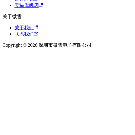
天猫旗舰店
关于微雪
关于我们
联系我们
Copyright © 2026 深圳市微雪电子有限公司