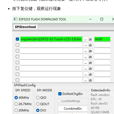
按下复位键，观察运行现象