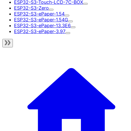
ESP32-S3-Touch-LCD-7C-BOX
ESP32-S3-Zero
ESP32-S3-ePaper-1.54
ESP32-S3-ePaper-1.54G
ESP32-S3-ePaper-13.3E6
ESP32-S3-ePaper-3.97