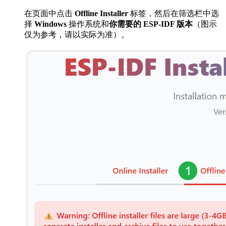
在页面中点击
Offline Installer
标签，然后在筛选栏中选
择
Windows
操作系统和
你需要的 ESP-IDF 版本
（图示
仅为参考，请以实际为准）。