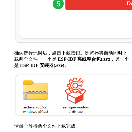
确认选择无误后，点击下载按钮。浏览器将自动同时下
载两个文件：一个是
ESP-IDF 离线整合包(.zst)
，另一个
是
ESP-IDF 安装器(.exe)
。
请耐心等待两个文件下载完成。