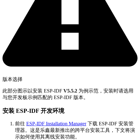
版本选择
此部分图示以安装 ESP-IDF
V5.5.2
为例示范，安装时请选用
与您开发板示例匹配的 ESP-IDF 版本。
安装 ESP-IDF 开发环境
前往
ESP-IDF Installation Manager
下载 ESP-IDF 安装管
理器。这是乐鑫最新推出的跨平台安装工具，下文将演
示如何使用其离线安装功能。