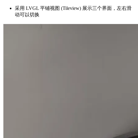
采用 LVGL 平铺视图 (Tileview) 展示三个界面，左右滑
动可以切换