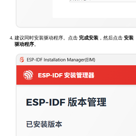
建议同时安装驱动程序。点击
完成安装
，然后点击
安装
驱动程序
。