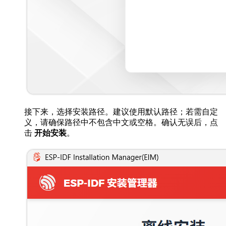
接下来，选择安装路径。建议使用默认路径；若需自定
义，请确保路径中不包含中文或空格。确认无误后，点
击
开始安装
。