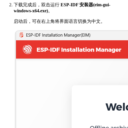
下载完成后，双击运行
ESP-IDF 安装器(eim-gui-
windows-x64.exe)
。
启动后，可在右上角将界面语言切换为中文。