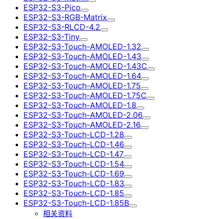
ESP32-S3-Pico
ESP32-S3-RGB-Matrix
ESP32-S3-RLCD-4.2
ESP32-S3-Tiny
ESP32-S3-Touch-AMOLED-1.32
ESP32-S3-Touch-AMOLED-1.43
ESP32-S3-Touch-AMOLED-1.43C
ESP32-S3-Touch-AMOLED-1.64
ESP32-S3-Touch-AMOLED-1.75
ESP32-S3-Touch-AMOLED-1.75C
ESP32-S3-Touch-AMOLED-1.8
ESP32-S3-Touch-AMOLED-2.06
ESP32-S3-Touch-AMOLED-2.16
ESP32-S3-Touch-LCD-1.28
ESP32-S3-Touch-LCD-1.46
ESP32-S3-Touch-LCD-1.47
ESP32-S3-Touch-LCD-1.54
ESP32-S3-Touch-LCD-1.69
ESP32-S3-Touch-LCD-1.83
ESP32-S3-Touch-LCD-1.85
ESP32-S3-Touch-LCD-1.85B
相关资料