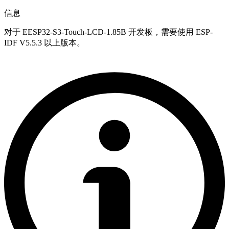
信息
对于 EESP32-S3-Touch-LCD-1.85B 开发板，需要使用 ESP-
IDF V5.5.3 以上版本。