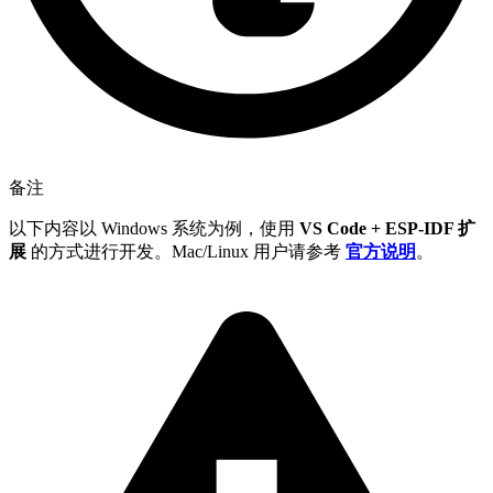
备注
以下内容以 Windows 系统为例，使用
VS Code + ESP-IDF 扩
展
的方式进行开发。Mac/Linux 用户请参考
官方说明
。