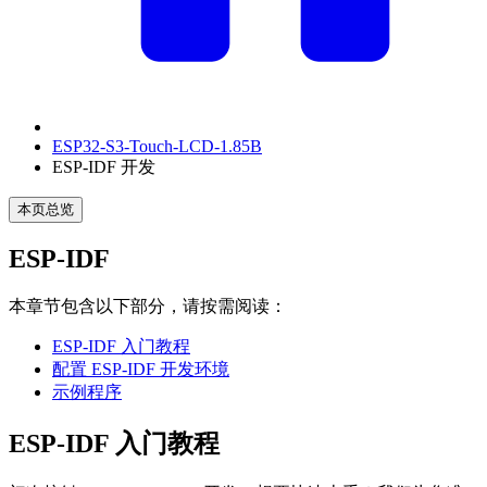
ESP32-S3-Touch-LCD-1.85B
ESP-IDF 开发
本页总览
ESP-IDF
本章节包含以下部分，请按需阅读：
ESP-IDF 入门教程
配置 ESP-IDF 开发环境
示例程序
ESP-IDF 入门教程