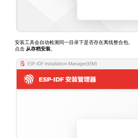
安装工具会自动检测同一目录下是否存在离线整合包。
点击
从存档安装
。