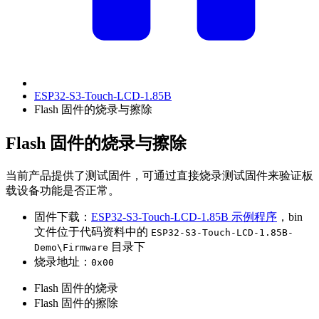
ESP32-S3-Touch-LCD-1.85B
Flash 固件的烧录与擦除
Flash 固件的烧录与擦除
当前产品提供了测试固件，可通过直接烧录测试固件来验证板
载设备功能是否正常。
固件下载：
ESP32-S3-Touch-LCD-1.85B 示例程序
，bin
文件位于代码资料中的
ESP32-S3-Touch-LCD-1.85B-
目录下
Demo\Firmware
烧录地址：
0x00
Flash 固件的烧录
Flash 固件的擦除