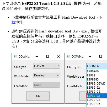
下文以烧录
ESP32-S3-Touch-LCD-2.8 出厂固件
为例，若烧
录其他固件，操作步骤类推。
下载并解压乐鑫官方烧录工具 Flash Download Tool（
下
载地址
）
运行解压得到的 flash_download_tool_3.9.7.exe，根据开
发板的主控芯片与下载接口选择，例如 ESP32-S3 与
USB（大部分设备选择 USB，具体以产品硬件设计为
准）