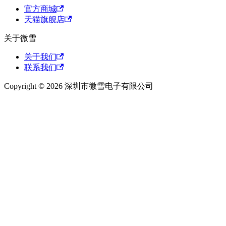
官方商城
天猫旗舰店
关于微雪
关于我们
联系我们
Copyright © 2026 深圳市微雪电子有限公司