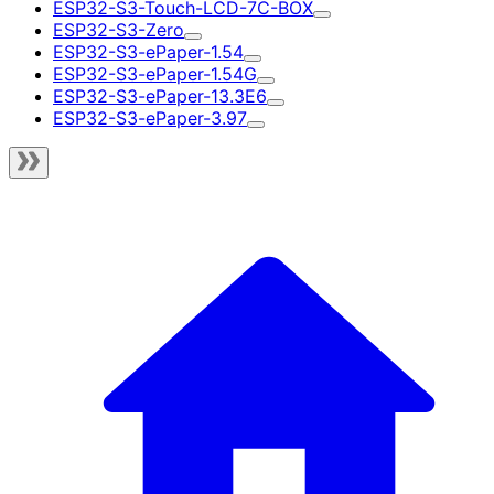
ESP32-S3-Touch-LCD-7C-BOX
ESP32-S3-Zero
ESP32-S3-ePaper-1.54
ESP32-S3-ePaper-1.54G
ESP32-S3-ePaper-13.3E6
ESP32-S3-ePaper-3.97