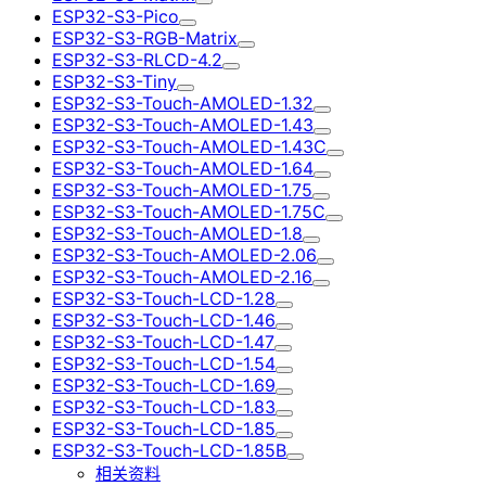
ESP32-S3-Pico
ESP32-S3-RGB-Matrix
ESP32-S3-RLCD-4.2
ESP32-S3-Tiny
ESP32-S3-Touch-AMOLED-1.32
ESP32-S3-Touch-AMOLED-1.43
ESP32-S3-Touch-AMOLED-1.43C
ESP32-S3-Touch-AMOLED-1.64
ESP32-S3-Touch-AMOLED-1.75
ESP32-S3-Touch-AMOLED-1.75C
ESP32-S3-Touch-AMOLED-1.8
ESP32-S3-Touch-AMOLED-2.06
ESP32-S3-Touch-AMOLED-2.16
ESP32-S3-Touch-LCD-1.28
ESP32-S3-Touch-LCD-1.46
ESP32-S3-Touch-LCD-1.47
ESP32-S3-Touch-LCD-1.54
ESP32-S3-Touch-LCD-1.69
ESP32-S3-Touch-LCD-1.83
ESP32-S3-Touch-LCD-1.85
ESP32-S3-Touch-LCD-1.85B
相关资料