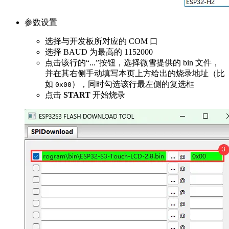
参数设置
选择与开发板所对应的 COM 口
选择 BAUD 为最高的 1152000
点击该行的“...”按钮，选择微雪提供的 bin 文件，
并在其右侧手动填写本页上方给出的烧录地址（比
如
），同时勾选该行最左侧的复选框
0x00
点击
START
开始烧录