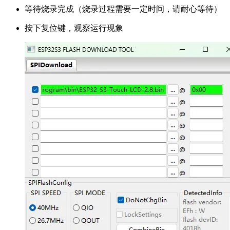
等待烧录完成（烧录过程需要一定时间，请耐心等待）
按下复位键，观察运行现象