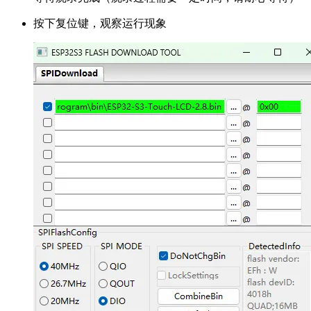
按下复位键，观察运行现象