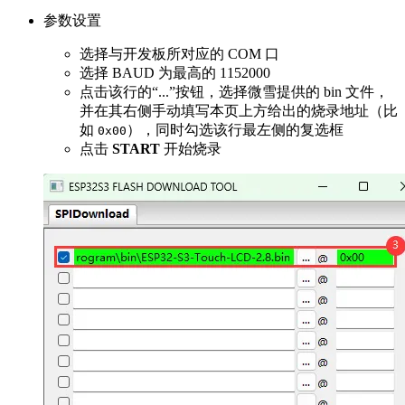
参数设置
选择与开发板所对应的 COM 口
选择 BAUD 为最高的 1152000
点击该行的“...”按钮，选择微雪提供的 bin 文件，
并在其右侧手动填写本页上方给出的烧录地址（比
如
），同时勾选该行最左侧的复选框
0x00
点击
START
开始烧录