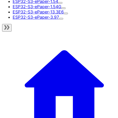
ESP32-S3-ePaper-1.54
ESP32-S3-ePaper-1.54G
ESP32-S3-ePaper-13.3E6
ESP32-S3-ePaper-3.97