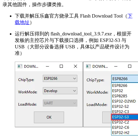
录其他固件，操作步骤类推。
下载并解压乐鑫官方烧录工具 Flash Download Tool（
下
载地址
）
运行解压得到的 flash_download_tool_3.9.7.exe，根据开
发板的主控芯片与下载接口选择，例如 ESP32-S3 与
USB（大部分设备选择 USB，具体以产品硬件设计为
准）