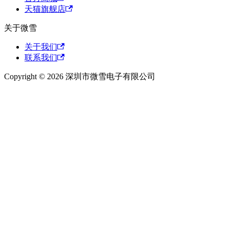
天猫旗舰店
关于微雪
关于我们
联系我们
Copyright © 2026 深圳市微雪电子有限公司