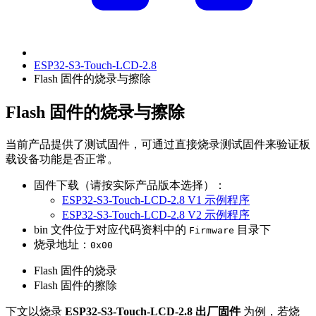
ESP32-S3-Touch-LCD-2.8
Flash 固件的烧录与擦除
Flash 固件的烧录与擦除
当前产品提供了测试固件，可通过直接烧录测试固件来验证板
载设备功能是否正常。
固件下载（请按实际产品版本选择）：
ESP32-S3-Touch-LCD-2.8 V1 示例程序
ESP32-S3-Touch-LCD-2.8 V2 示例程序
bin 文件位于对应代码资料中的
目录下
Firmware
烧录地址：
0x00
Flash 固件的烧录
Flash 固件的擦除
下文以烧录
ESP32-S3-Touch-LCD-2.8 出厂固件
为例，若烧