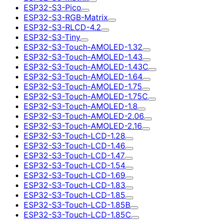
ESP32-S3-Pico
ESP32-S3-RGB-Matrix
ESP32-S3-RLCD-4.2
ESP32-S3-Tiny
ESP32-S3-Touch-AMOLED-1.32
ESP32-S3-Touch-AMOLED-1.43
ESP32-S3-Touch-AMOLED-1.43C
ESP32-S3-Touch-AMOLED-1.64
ESP32-S3-Touch-AMOLED-1.75
ESP32-S3-Touch-AMOLED-1.75C
ESP32-S3-Touch-AMOLED-1.8
ESP32-S3-Touch-AMOLED-2.06
ESP32-S3-Touch-AMOLED-2.16
ESP32-S3-Touch-LCD-1.28
ESP32-S3-Touch-LCD-1.46
ESP32-S3-Touch-LCD-1.47
ESP32-S3-Touch-LCD-1.54
ESP32-S3-Touch-LCD-1.69
ESP32-S3-Touch-LCD-1.83
ESP32-S3-Touch-LCD-1.85
ESP32-S3-Touch-LCD-1.85B
ESP32-S3-Touch-LCD-1.85C