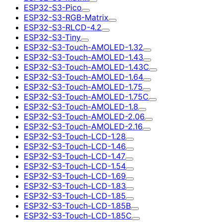
ESP32-S3-Pico
ESP32-S3-RGB-Matrix
ESP32-S3-RLCD-4.2
ESP32-S3-Tiny
ESP32-S3-Touch-AMOLED-1.32
ESP32-S3-Touch-AMOLED-1.43
ESP32-S3-Touch-AMOLED-1.43C
ESP32-S3-Touch-AMOLED-1.64
ESP32-S3-Touch-AMOLED-1.75
ESP32-S3-Touch-AMOLED-1.75C
ESP32-S3-Touch-AMOLED-1.8
ESP32-S3-Touch-AMOLED-2.06
ESP32-S3-Touch-AMOLED-2.16
ESP32-S3-Touch-LCD-1.28
ESP32-S3-Touch-LCD-1.46
ESP32-S3-Touch-LCD-1.47
ESP32-S3-Touch-LCD-1.54
ESP32-S3-Touch-LCD-1.69
ESP32-S3-Touch-LCD-1.83
ESP32-S3-Touch-LCD-1.85
ESP32-S3-Touch-LCD-1.85B
ESP32-S3-Touch-LCD-1.85C