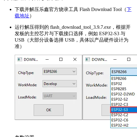
下载并解压乐鑫官方烧录工具 Flash Download Tool（
下
载地址
）
运行解压得到的 flash_download_tool_3.9.7.exe，根据开
发板的主控芯片与下载接口选择，例如 ESP32-S3 与
USB（大部分设备选择 USB，具体以产品硬件设计为
准）