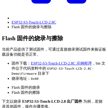
ESP32-S3-Touch-LCD-2.8C
Flash 固件的烧录与擦除
Flash 固件的烧录与擦除
当前产品提供了测试固件，可通过直接烧录测试固件来验证板
载设备功能是否正常。
固件下载：
ESP32-S3-Touch-LCD-2.8C 示例程序
，bin 文
件位于代码资料中的
ESP32-S3-Touch-LCD-2.8C-
目录下
Demo\Firmware
烧录地址：
0x00
Flash 固件的烧录
Flash 固件的擦除
下文以烧录
ESP32-S3-Touch-LCD-2.8 出厂固件
为例，若烧
录其他固件，操作步骤类推。