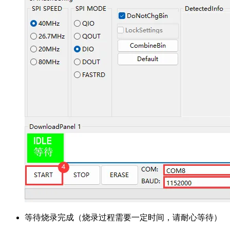
等待烧录完成（烧录过程需要一定时间，请耐心等待）