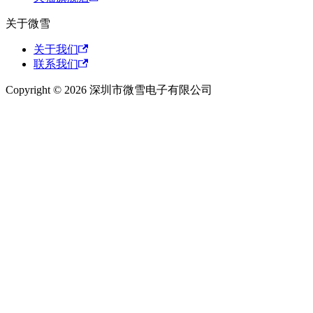
关于微雪
关于我们
联系我们
Copyright © 2026 深圳市微雪电子有限公司