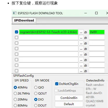
按下复位键，观察运行现象