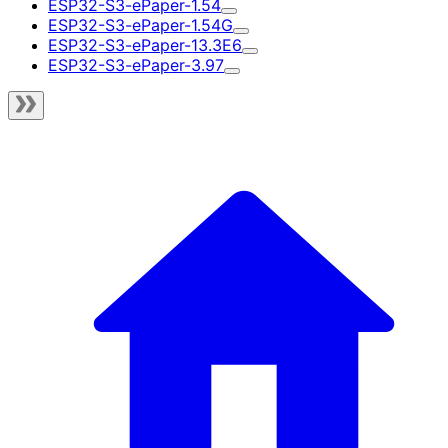
ESP32-S3-ePaper-1.54
ESP32-S3-ePaper-1.54G
ESP32-S3-ePaper-13.3E6
ESP32-S3-ePaper-3.97