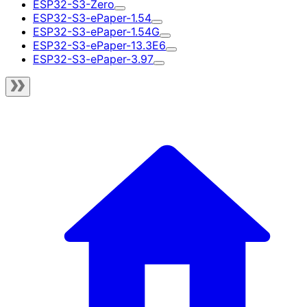
ESP32-S3-Zero
ESP32-S3-ePaper-1.54
ESP32-S3-ePaper-1.54G
ESP32-S3-ePaper-13.3E6
ESP32-S3-ePaper-3.97