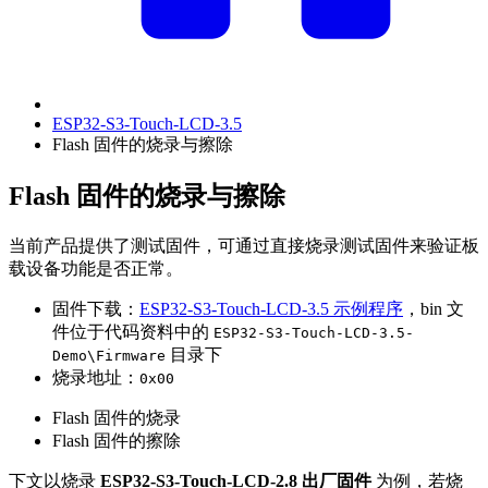
ESP32-S3-Touch-LCD-3.5
Flash 固件的烧录与擦除
Flash 固件的烧录与擦除
当前产品提供了测试固件，可通过直接烧录测试固件来验证板
载设备功能是否正常。
固件下载：
ESP32-S3-Touch-LCD-3.5 示例程序
，bin 文
件位于代码资料中的
ESP32-S3-Touch-LCD-3.5-
目录下
Demo\Firmware
烧录地址：
0x00
Flash 固件的烧录
Flash 固件的擦除
下文以烧录
ESP32-S3-Touch-LCD-2.8 出厂固件
为例，若烧