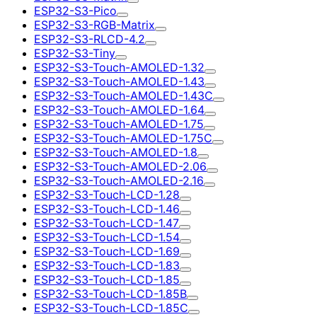
ESP32-S3-Pico
ESP32-S3-RGB-Matrix
ESP32-S3-RLCD-4.2
ESP32-S3-Tiny
ESP32-S3-Touch-AMOLED-1.32
ESP32-S3-Touch-AMOLED-1.43
ESP32-S3-Touch-AMOLED-1.43C
ESP32-S3-Touch-AMOLED-1.64
ESP32-S3-Touch-AMOLED-1.75
ESP32-S3-Touch-AMOLED-1.75C
ESP32-S3-Touch-AMOLED-1.8
ESP32-S3-Touch-AMOLED-2.06
ESP32-S3-Touch-AMOLED-2.16
ESP32-S3-Touch-LCD-1.28
ESP32-S3-Touch-LCD-1.46
ESP32-S3-Touch-LCD-1.47
ESP32-S3-Touch-LCD-1.54
ESP32-S3-Touch-LCD-1.69
ESP32-S3-Touch-LCD-1.83
ESP32-S3-Touch-LCD-1.85
ESP32-S3-Touch-LCD-1.85B
ESP32-S3-Touch-LCD-1.85C