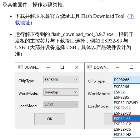
录其他固件，操作步骤类推。
下载并解压乐鑫官方烧录工具 Flash Download Tool（
下
载地址
）
运行解压得到的 flash_download_tool_3.9.7.exe，根据开
发板的主控芯片与下载接口选择，例如 ESP32-S3 与
USB（大部分设备选择 USB，具体以产品硬件设计为
准）