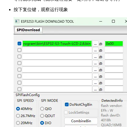
按下复位键，观察运行现象