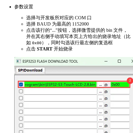
参数设置
选择与开发板所对应的 COM 口
选择 BAUD 为最高的 1152000
点击该行的“...”按钮，选择微雪提供的 bin 文件，
并在其右侧手动填写本页上方给出的烧录地址（比
如
），同时勾选该行最左侧的复选框
0x00
点击
START
开始烧录