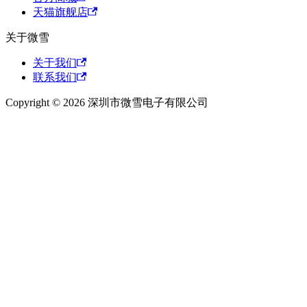
天猫旗舰店
关于微雪
关于我们
联系我们
Copyright © 2026 深圳市微雪电子有限公司