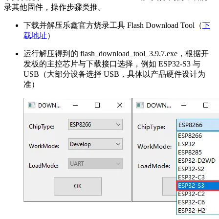
录其他固件，操作步骤类推。
下载并解压乐鑫官方烧录工具 Flash Download Tool（
下
载地址
）
运行解压得到的 flash_download_tool_3.9.7.exe，根据开
发板的主控芯片与下载接口选择，例如 ESP32-S3 与
USB（大部分设备选择 USB，具体以产品硬件设计为
准）