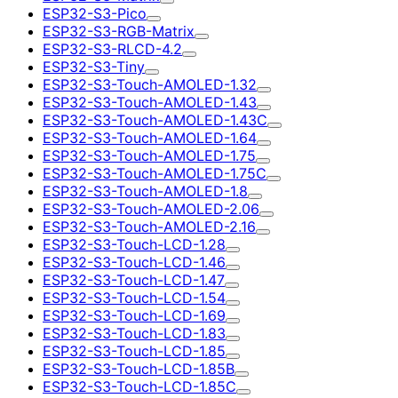
ESP32-S3-Pico
ESP32-S3-RGB-Matrix
ESP32-S3-RLCD-4.2
ESP32-S3-Tiny
ESP32-S3-Touch-AMOLED-1.32
ESP32-S3-Touch-AMOLED-1.43
ESP32-S3-Touch-AMOLED-1.43C
ESP32-S3-Touch-AMOLED-1.64
ESP32-S3-Touch-AMOLED-1.75
ESP32-S3-Touch-AMOLED-1.75C
ESP32-S3-Touch-AMOLED-1.8
ESP32-S3-Touch-AMOLED-2.06
ESP32-S3-Touch-AMOLED-2.16
ESP32-S3-Touch-LCD-1.28
ESP32-S3-Touch-LCD-1.46
ESP32-S3-Touch-LCD-1.47
ESP32-S3-Touch-LCD-1.54
ESP32-S3-Touch-LCD-1.69
ESP32-S3-Touch-LCD-1.83
ESP32-S3-Touch-LCD-1.85
ESP32-S3-Touch-LCD-1.85B
ESP32-S3-Touch-LCD-1.85C