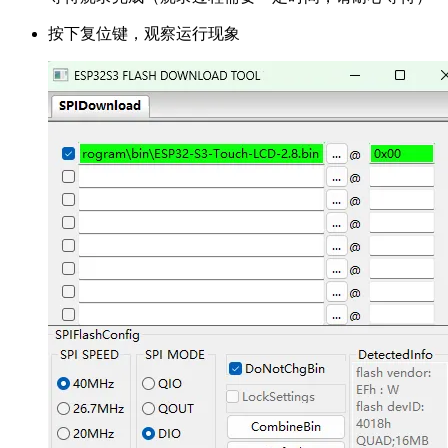
按下复位键，观察运行现象