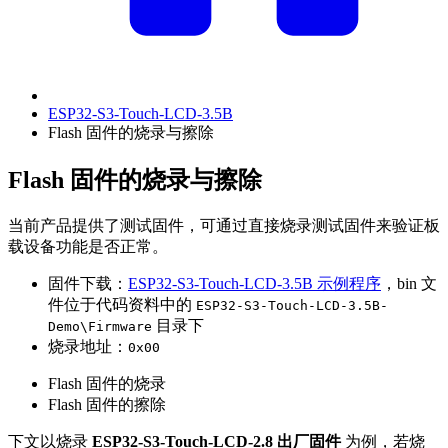
ESP32-S3-Touch-LCD-3.5B
Flash 固件的烧录与擦除
Flash 固件的烧录与擦除
当前产品提供了测试固件，可通过直接烧录测试固件来验证板
载设备功能是否正常。
固件下载：
ESP32-S3-Touch-LCD-3.5B 示例程序
，bin 文
件位于代码资料中的
ESP32-S3-Touch-LCD-3.5B-
目录下
Demo\Firmware
烧录地址：
0x00
Flash 固件的烧录
Flash 固件的擦除
下文以烧录
ESP32-S3-Touch-LCD-2.8 出厂固件
为例，若烧