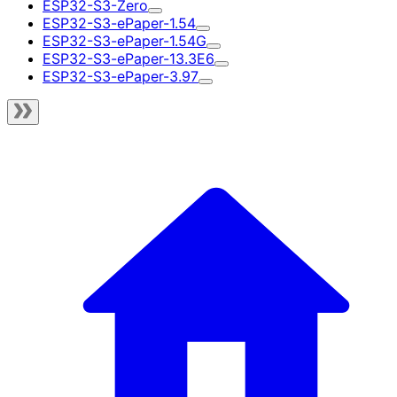
ESP32-S3-Zero
ESP32-S3-ePaper-1.54
ESP32-S3-ePaper-1.54G
ESP32-S3-ePaper-13.3E6
ESP32-S3-ePaper-3.97