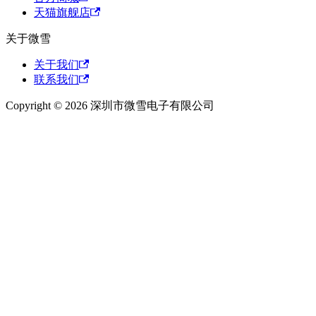
天猫旗舰店
关于微雪
关于我们
联系我们
Copyright © 2026 深圳市微雪电子有限公司