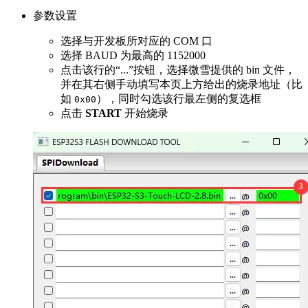
参数设置
选择与开发板所对应的 COM 口
选择 BAUD 为最高的 1152000
点击该行的“...”按钮，选择微雪提供的 bin 文件，
并在其右侧手动填写本页上方给出的烧录地址（比
如
），同时勾选该行最左侧的复选框
0x00
点击
START
开始烧录