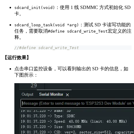
：使用 1 线 SDMMC 方式初始化 SD
sdcard_init(void)
卡。
：测试 SD 卡读写功能的
sdcard_loop_task(void *arg)
任务，需要取消
宏定义的注
#define sdcard_write_Test
释。
//#define sdcard_write_Test
【运行效果】
点击串口监控设备，可以看到输出的 SD 卡的信息，如
下图所示：