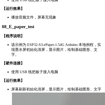
【运行效果】
播放音频文件，屏幕无现象
08_E_paper_test
【程序说明】
该示例为 ESP32-S3-ePaper-1.54G Arduino 本地例程，实
现墨水屏初始化清屏，显示图片，绘制基础图形、文
字。
【硬件连接】
使用 USB 线把板子接入电脑
【运行效果】
屏幕刷新初始化清屏，显示图片，绘制基础图形、文字