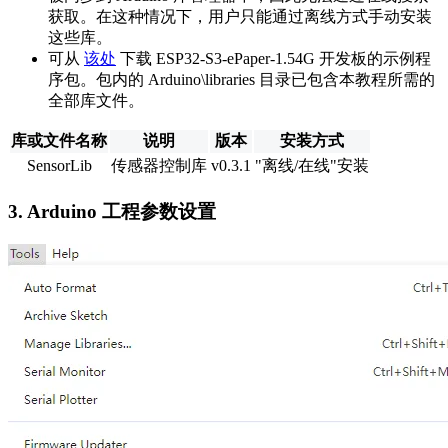
获取。在这种情况下，用户只能通过离线方式手动安装
这些库。
可从
该处
下载 ESP32-S3-ePaper-1.54G 开发板的示例程
序包。包内的 Arduino\libraries 目录已包含本教程所需的
全部库文件。
库或文件名称
说明
版本
安装方式
SensorLib
传感器控制库
v0.3.1
"离线/在线"安装
3. Arduino 工程参数设置