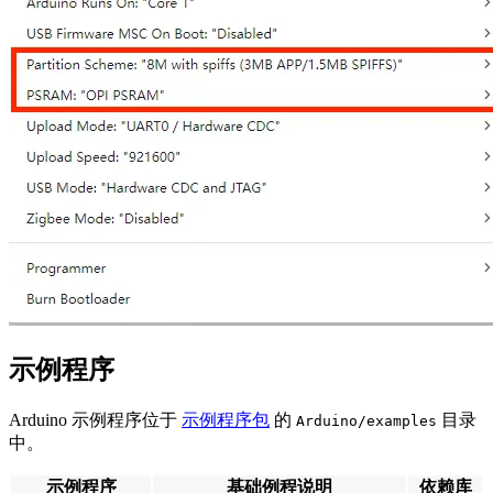
示例程序
Arduino 示例程序位于
示例程序包
的
目录
Arduino/examples
中。
示例程序
基础例程说明
依赖库