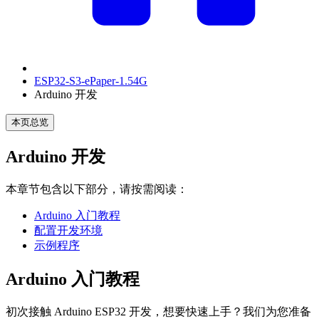
ESP32-S3-ePaper-1.54G
Arduino 开发
本页总览
Arduino 开发
本章节包含以下部分，请按需阅读：
Arduino 入门教程
配置开发环境
示例程序
Arduino 入门教程
初次接触 Arduino ESP32 开发，想要快速上手？我们为您准备