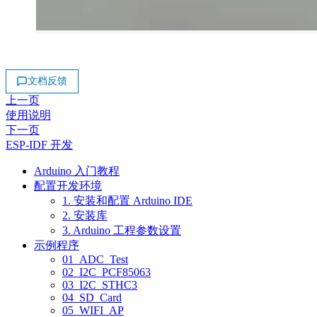
文档反馈
上一页
使用说明
下一页
ESP-IDF 开发
Arduino 入门教程
配置开发环境
1. 安装和配置 Arduino IDE
2. 安装库
3. Arduino 工程参数设置
示例程序
01_ADC_Test
02_I2C_PCF85063
03_I2C_STHC3
04_SD_Card
05_WIFI_AP