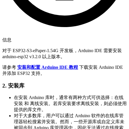
信息
对于 ESP32-S3-ePaper-1.54G 开发板，Arduino IDE 需要安装
arduino-esp32 v3.2.0 以上版本。
请参考
安装和配置 Arduino IDE 教程
下载安装 Arduino IDE
并添加 ESP32 支持。
2. 安装库
在安装 Arduino 库时，通常有两种方式可供选择：在线
安装 和 离线安装。若库安装要求离线安装，则必须使用
提供的库文件。
对于大多数库，用户可以通过 Arduino 软件的在线库管
理器轻松搜索并安装。然而，一些开源库或自定义库未
被同步到 Arduino 库管理器中，因此无法通过在线搜索