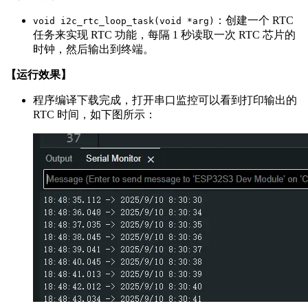
：创建一个 RTC
void i2c_rtc_loop_task(void *arg)
任务来实现 RTC 功能，每隔 1 秒读取一次 RTC 芯片的
时钟，然后输出到终端。
【运行效果】
程序编译下载完成，打开串口监控可以看到打印输出的
RTC 时间，如下图所示：