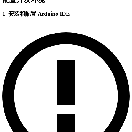
1. 安装和配置 Arduino IDE