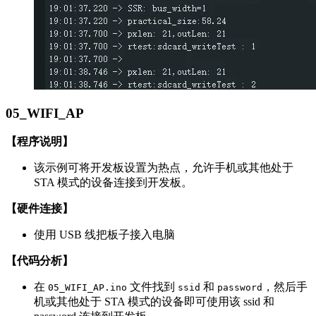
05_WIFI_AP
【程序说明】
该示例可将开发板设置为热点，允许手机或其他处于
STA 模式的设备连接到开发板。
【硬件连接】
使用 USB 线把板子接入电脑
【代码分析】
在
文件找到
和
，然后手
05_WIFI_AP.ino
ssid
password
机或其他处于 STA 模式的设备即可使用该 ssid 和