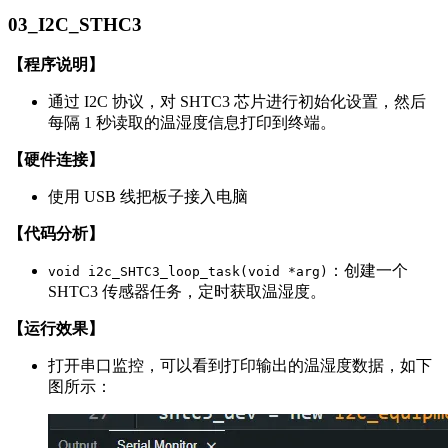
03_I2C_STHC3
【程序说明】
通过 I2C 协议，对 SHTC3 芯片进行初始化设置，然后
每隔 1 秒读取的温湿度信息打印到终端。
【硬件连接】
使用 USB 线把板子接入电脑
【代码分析】
：创建一个
void i2c_SHTC3_loop_task(void *arg)
SHTC3 传感器任务，定时获取温湿度。
【运行效果】
打开串口监控，可以看到打印输出的温湿度数据，如下
图所示：