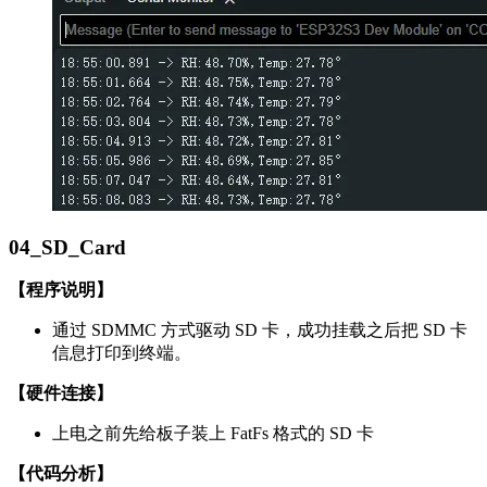
04_SD_Card
【程序说明】
通过 SDMMC 方式驱动 SD 卡，成功挂载之后把 SD 卡
信息打印到终端。
【硬件连接】
上电之前先给板子装上 FatFs 格式的 SD 卡
【代码分析】