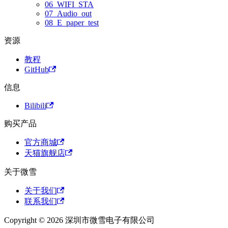
06_WIFI_STA
07_Audio_out
08_E_paper_test
资源
教程
GitHub
信息
Bilibili
购买产品
官方商城
天猫旗舰店
关于微雪
关于我们
联系我们
Copyright © 2026 深圳市微雪电子有限公司