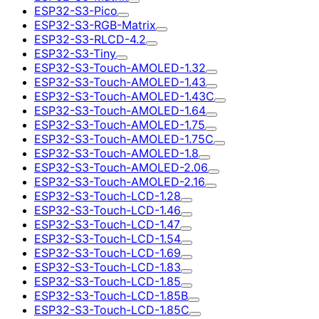
ESP32-S3-Pico
ESP32-S3-RGB-Matrix
ESP32-S3-RLCD-4.2
ESP32-S3-Tiny
ESP32-S3-Touch-AMOLED-1.32
ESP32-S3-Touch-AMOLED-1.43
ESP32-S3-Touch-AMOLED-1.43C
ESP32-S3-Touch-AMOLED-1.64
ESP32-S3-Touch-AMOLED-1.75
ESP32-S3-Touch-AMOLED-1.75C
ESP32-S3-Touch-AMOLED-1.8
ESP32-S3-Touch-AMOLED-2.06
ESP32-S3-Touch-AMOLED-2.16
ESP32-S3-Touch-LCD-1.28
ESP32-S3-Touch-LCD-1.46
ESP32-S3-Touch-LCD-1.47
ESP32-S3-Touch-LCD-1.54
ESP32-S3-Touch-LCD-1.69
ESP32-S3-Touch-LCD-1.83
ESP32-S3-Touch-LCD-1.85
ESP32-S3-Touch-LCD-1.85B
ESP32-S3-Touch-LCD-1.85C