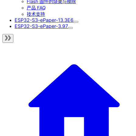
Flash 固件的烧录与擦除
产品 FAQ
技术支持
ESP32-S3-ePaper-13.3E6
ESP32-S3-ePaper-3.97