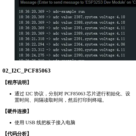
02_I2C_PCF85063
【程序说明】
通过 I2C 协议，分别对 PCF85063 芯片进行初始化、设
置时间、间隔读取时间，然后打印到终端。
【硬件连接】
使用 USB 线把板子接入电脑
【代码分析】