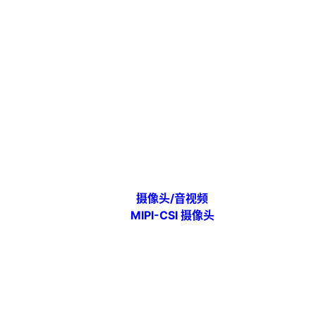
摄像头/音视频
MIPI-CSI 摄像头