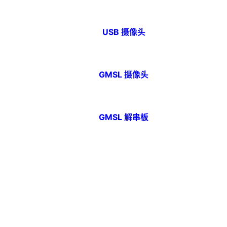
USB 摄像头
GMSL 摄像头
GMSL 解串板