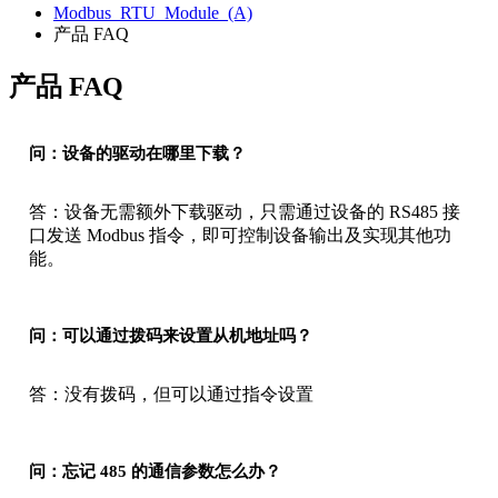
Modbus_RTU_Module_(A)
产品 FAQ
产品 FAQ
问：设备的驱动在哪里下载？
答：设备无需额外下载驱动，只需通过设备的 RS485 接
口发送 Modbus 指令，即可控制设备输出及实现其他功
能。
问：可以通过拨码来设置从机地址吗？
答：没有拨码，但可以通过指令设置
问：忘记 485 的通信参数怎么办？