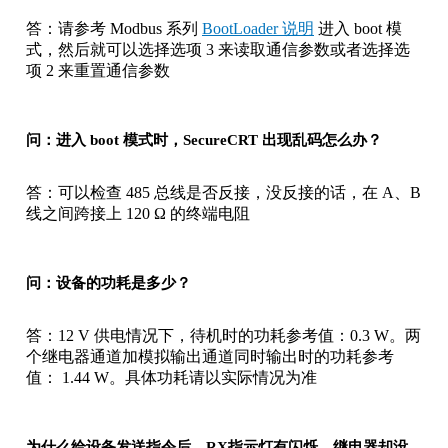
答：请参考 Modbus 系列
BootLoader 说明
进入 boot 模
式，然后就可以选择选项 3 来读取通信参数或者选择选
项 2 来重置通信参数
问：进入 boot 模式时，SecureCRT 出现乱码怎么办？
答：可以检查 485 总线是否反接，没反接的话，在 A、B
线之间跨接上 120 Ω 的终端电阻
问：设备的功耗是多少？
答：12 V 供电情况下，待机时的功耗参考值：0.3 W。两
个继电器通道加模拟输出通道同时输出时的功耗参考
值： 1.44 W。具体功耗请以实际情况为准
为什么给设备发送指令后，RX指示灯有闪烁，继电器却没