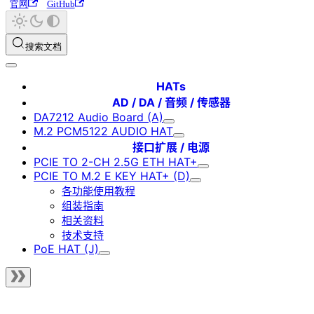
官网
GitHub
搜索文档
HATs
AD / DA / 音频 / 传感器
DA7212 Audio Board (A)
M.2 PCM5122 AUDIO HAT
接口扩展 / 电源
PCIE TO 2-CH 2.5G ETH HAT+
PCIE TO M.2 E KEY HAT+ (D)
各功能使用教程
组装指南
相关资料
技术支持
PoE HAT (J)