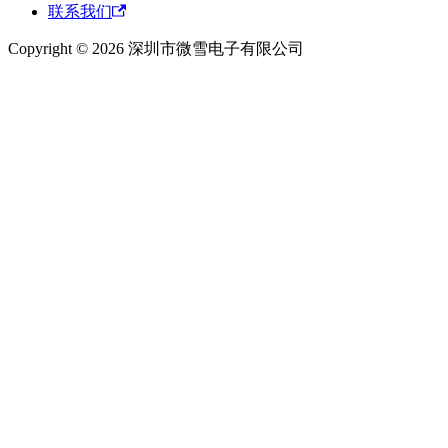
联系我们
Copyright © 2026 深圳市微雪电子有限公司