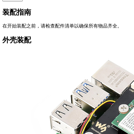
装配指南
在开始装配之前，请检查配件清单以确保所有物品齐全。
外壳装配