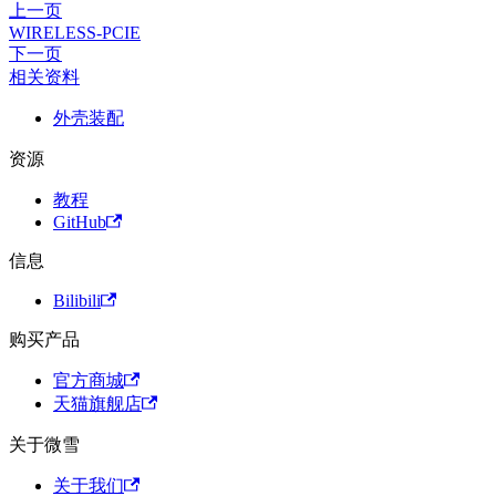
上一页
WIRELESS-PCIE
下一页
相关资料
外壳装配
资源
教程
GitHub
信息
Bilibili
购买产品
官方商城
天猫旗舰店
关于微雪
关于我们