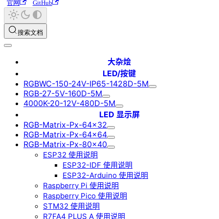
官网
GitHub
搜索文档
大杂烩
LED/按键
RGBWC-150-24V-IP65-1428D-5M
RGB-27-5V-160D-5M
4000K-20-12V-480D-5M
LED 显示屏
RGB-Matrix-Px-64x32
RGB-Matrix-Px-64x64
RGB-Matrix-Px-80x40
ESP32 使用说明
ESP32-IDF 使用说明
ESP32-Arduino 使用说明
Raspberry Pi 使用说明
Raspberry Pico 使用说明
STM32 使用说明
R7FA4 PLUS A 使用说明