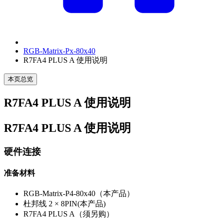
RGB-Matrix-Px-80x40
R7FA4 PLUS A 使用说明
本页总览
R7FA4 PLUS A 使用说明
R7FA4 PLUS A 使用说明
硬件连接
准备材料
RGB-Matrix-P4-80x40（本产品）
杜邦线 2 × 8PIN(本产品)
R7FA4 PLUS A（须另购）