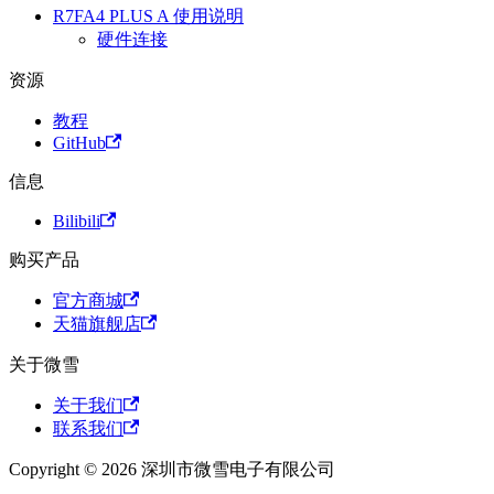
R7FA4 PLUS A 使用说明
硬件连接
资源
教程
GitHub
信息
Bilibili
购买产品
官方商城
天猫旗舰店
关于微雪
关于我们
联系我们
Copyright © 2026 深圳市微雪电子有限公司