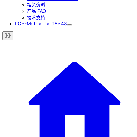
相关资料
产品 FAQ
技术支持
RGB-Matrix-Px-96x48