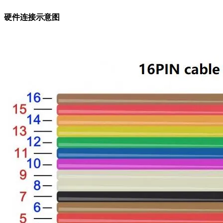
硬件连接示意图