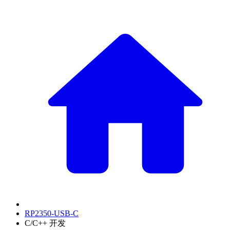
RP2350-USB-C
C/C++ 开发