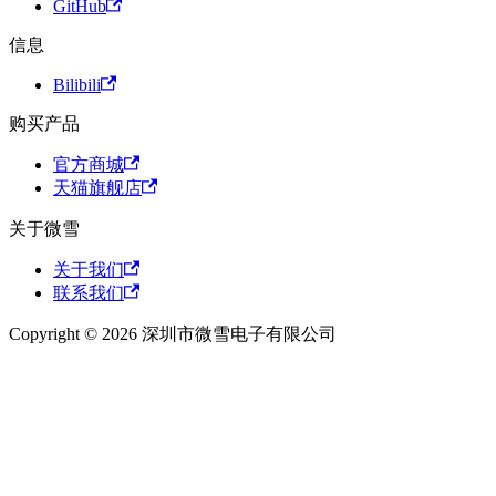
GitHub
信息
Bilibili
购买产品
官方商城
天猫旗舰店
关于微雪
关于我们
联系我们
Copyright © 2026 深圳市微雪电子有限公司