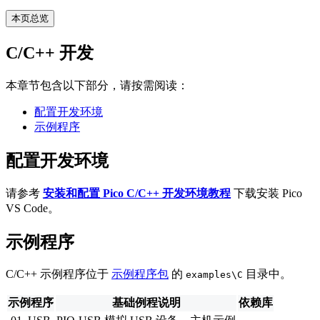
本页总览
C/C++ 开发
本章节包含以下部分，请按需阅读：
配置开发环境
示例程序
配置开发环境
请参考
安装和配置 Pico C/C++ 开发环境教程
下载安装 Pico
VS Code。
示例程序
C/C++ 示例程序位于
示例程序包
的
目录中。
examples\C
示例程序
基础例程说明
依赖库