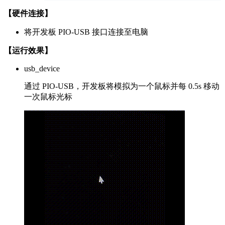
【硬件连接】
将开发板 PIO-USB 接口连接至电脑
【运行效果】
usb_device
通过 PIO-USB，开发板将模拟为一个鼠标并每 0.5s 移动
一次鼠标光标