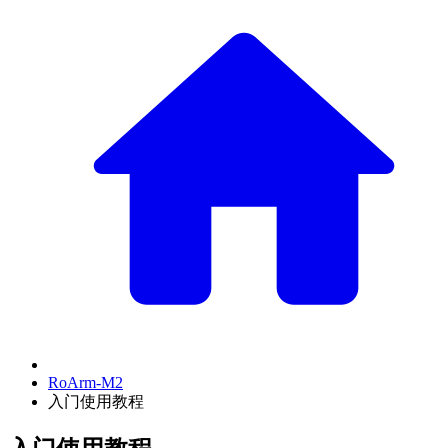
RoArm-M2
入门使用教程