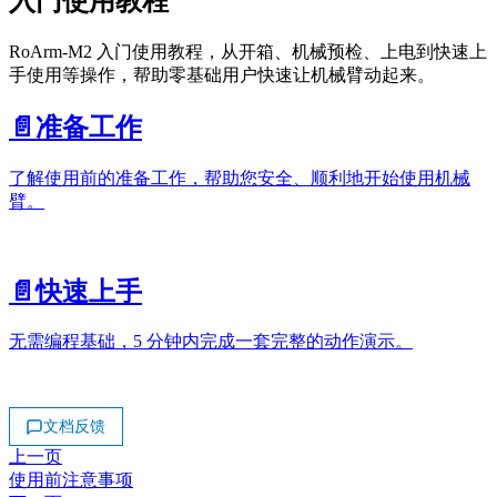
入门使用教程
RoArm-M2 入门使用教程，从开箱、机械预检、上电到快速上
手使用等操作，帮助零基础用户快速让机械臂动起来。
📄️
准备工作
了解使用前的准备工作，帮助您安全、顺利地开始使用机械
臂。
📄️
快速上手
无需编程基础，5 分钟内完成一套完整的动作演示。
文档反馈
上一页
使用前注意事项