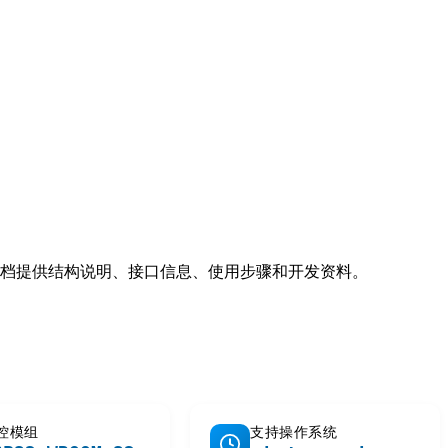
文档提供结构说明、接口信息、使用步骤和开发资料。
控模组
支持操作系统