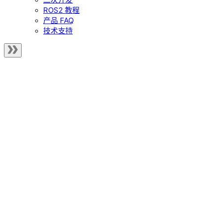
ROS2 教程
产品 FAQ
技术支持