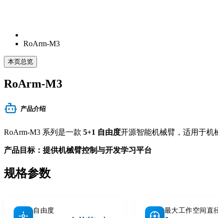
RoArm-M3
本页总览
RoArm-M3
产品介绍
RoArm-M3 系列是一款
5+1 自由度
开源智能机械臂，适用于机
产品目标：提供机械臂控制与开发学习平台
规格参数
自由度
最大工作空间直