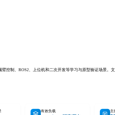
械臂控制、ROS2、上位机和二次开发等学习与原型验证场景。
径
有效负载
主