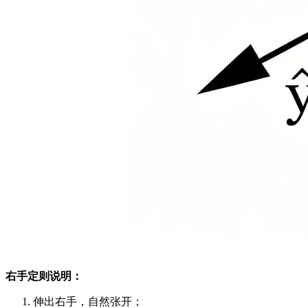
右手定则说明：
伸出右手，自然张开；