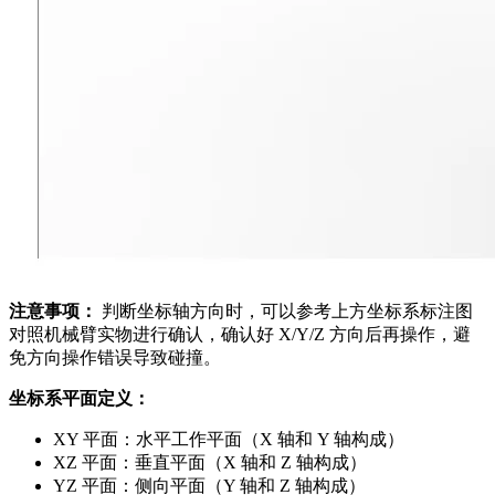
注意事项：
判断坐标轴方向时，可以参考上方坐标系标注图
对照机械臂实物进行确认，确认好 X/Y/Z 方向后再操作，避
免方向操作错误导致碰撞。
坐标系平面定义：
XY 平面：水平工作平面（X 轴和 Y 轴构成）
XZ 平面：垂直平面（X 轴和 Z 轴构成）
YZ 平面：侧向平面（Y 轴和 Z 轴构成）