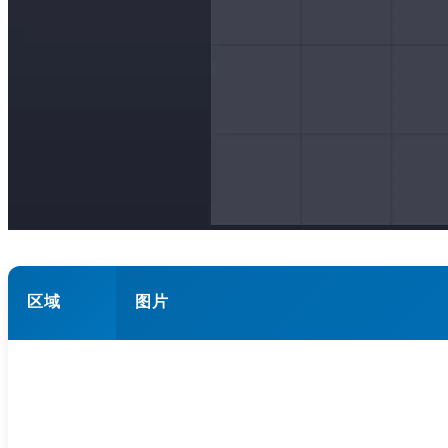
区域
图片