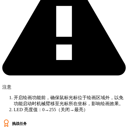
注意
开启绘画功能前，确保鼠标光标位于绘画区域外，以免
功能启动时机械臂移至光标所在坐标，影响绘画效果。
LED 亮度值：0→255（关闭→最亮）
挑战任务