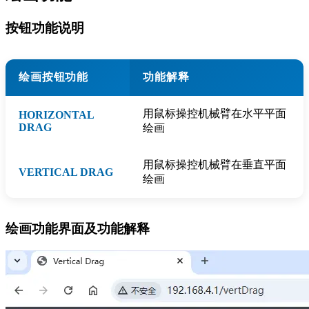
按钮功能说明
绘画按钮功能
功能解释
用鼠标操控机械臂在水平平面
HORIZONTAL
DRAG
绘画
用鼠标操控机械臂在垂直平面
VERTICAL DRAG
绘画
绘画功能界面及功能解释