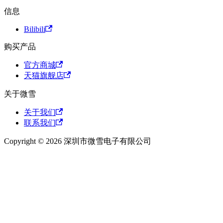
信息
Bilibili
购买产品
官方商城
天猫旗舰店
关于微雪
关于我们
联系我们
Copyright © 2026 深圳市微雪电子有限公司