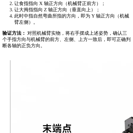
让食指指向 X 轴正方向（机械臂正前方）；
让大拇指指向 Z 轴正方向（垂直向上）；
此时中指自然弯曲所指的方向，即为 Y 轴正方向（机械
臂左侧）。
验证方法：
对照机械臂实物，将右手摆成上述姿势，确认三
个手指方向与机械臂的前方、左侧、上方一致后，即可正确判
断各轴的正负方向。