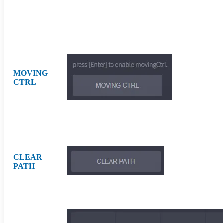
MOVING
CTRL
CLEAR
PATH