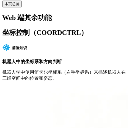
本页总览
Web 端其余功能
坐标控制（COORDCTRL）
前置知识
机器人中的坐标系和方向判断
机器人学中使用笛卡尔坐标系（右手坐标系）来描述机器人在
三维空间中的位置和姿态。