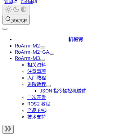
官网
GitHub
搜索文档
机械臂
RoArm-M2
RoArm-M2-GA
RoArm-M3
相关资料
注意事项
入门教程
进阶教程
JSON 指令操控机械臂
二次开发
ROS2 教程
产品 FAQ
技术支持