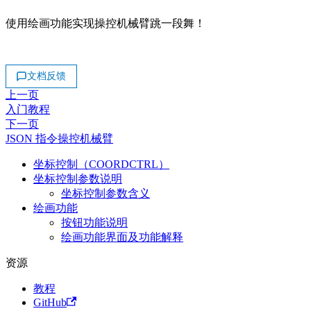
使用绘画功能实现操控机械臂跳一段舞！
文档反馈
上一页
入门教程
下一页
JSON 指令操控机械臂
坐标控制（COORDCTRL）
坐标控制参数说明
坐标控制参数含义
绘画功能
按钮功能说明
绘画功能界面及功能解释
资源
教程
GitHub