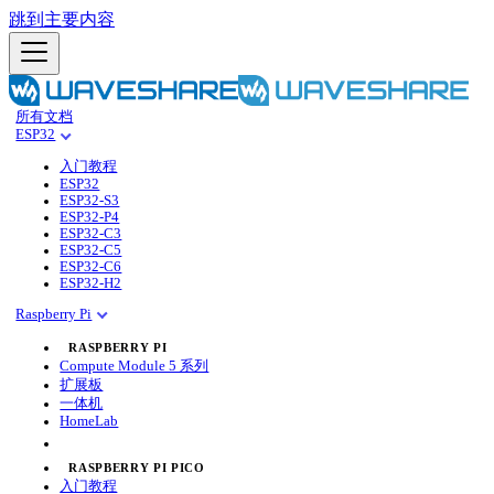
跳到主要内容
所有文档
ESP32
入门教程
ESP32
ESP32-S3
ESP32-P4
ESP32-C3
ESP32-C5
ESP32-C6
ESP32-H2
Raspberry Pi
RASPBERRY PI
Compute Module 5 系列
扩展板
一体机
HomeLab
RASPBERRY PI PICO
入门教程