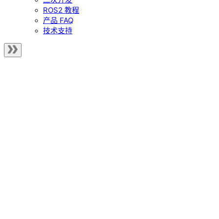
ROS2 教程
产品 FAQ
技术支持