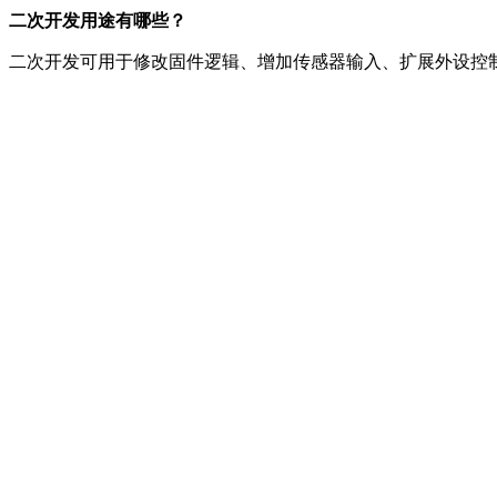
二次开发用途有哪些？
二次开发可用于修改固件逻辑、增加传感器输入、扩展外设控制、调