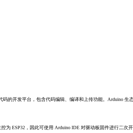
vironment）是基于开源代码的开发平台，包含代码编辑、编译和上传功能。
主控为 ESP32，因此可使用 Arduino IDE 对驱动板固件进行二次