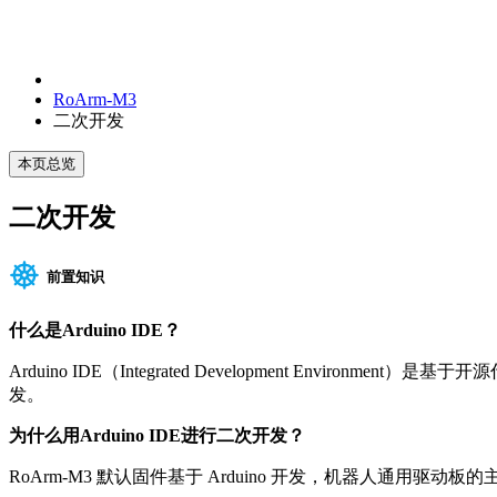
RoArm-M3
二次开发
本页总览
二次开发
前置知识
什么是Arduino IDE？
Arduino IDE（Integrated Development En
发。
为什么用Arduino IDE进行二次开发？
RoArm-M3 默认固件基于 Arduino 开发，机器人通用驱动板的