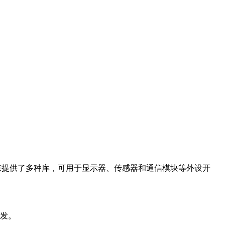
Arduino 生态提供了多种库，可用于显示器、传感器和通信模块等外设开
开发。