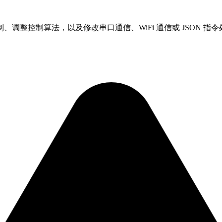
整控制算法，以及修改串口通信、WiFi 通信或 JSON 指