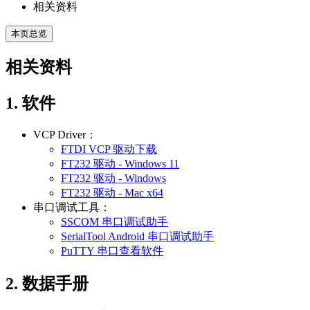
相关资料
本页总览
相关资料
1. 软件
VCP Driver：
FTDI VCP 驱动下载
FT232 驱动 - Windows 11
FT232 驱动 - Windows
FT232 驱动 - Mac x64
串口调试工具：
SSCOM 串口调试助手
SerialTool Android 串口调试助手
PuTTY 串口查看软件
2. 数据手册