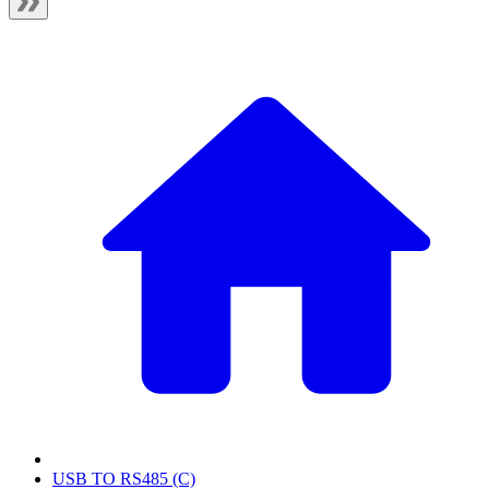
USB TO RS485 (C)